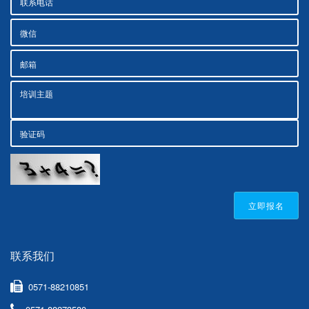
立即报名
联系我们
0571-88210851