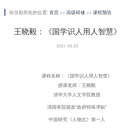
你当前所在的位置:
首页
>>
高级研修
>>
课程预告
王晓毅：《国学识人用人智慧》
2021-06-25
课程名称：《国学识人用人智慧》
授课老师：王晓毅
清华大学人文学院教授
清国务院颁发“政府特殊津贴”
中国研究《人物志》第一人