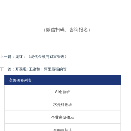
（微信扫码、咨询报名）
上一篇：
庞红：《现代金融与财富管理》
下一篇：
开课啦| 王建和：阿里最强的管
高级研修列表
AI创新班
求是科创班
企业家研修班
金融创新班