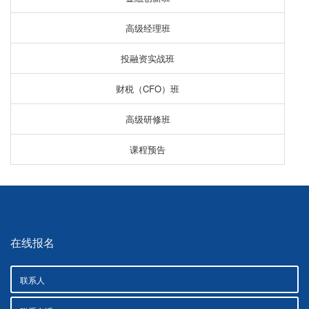
高级经理班
投融资实战班
财税（CFO）班
高级研修班
课程预告
在线报名