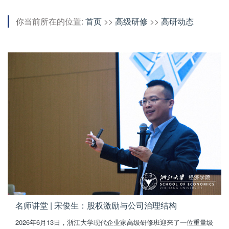
你当前所在的位置:
首页
>>
高级研修
>>
高研动态
名师讲堂 | 宋俊生：股权激励与公司治理结构
2026年6月13日，浙江大学现代企业家高级研修班迎来了一位重量级