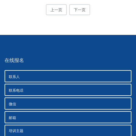
上一页
下一页
在线报名