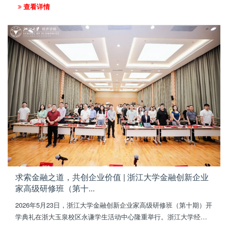
长专家钱栋玉老师带来的《商业模式重塑与企业价值创造》精彩课
查看详情
程。
求索金融之道，共创企业价值 | 浙江大学金融创新企业
家高级研修班（第十...
2026年5月23日，浙江大学金融创新企业家高级研修班（第十期）开
学典礼在浙大玉泉校区永谦学生活动中心隆重举行。浙江大学经济