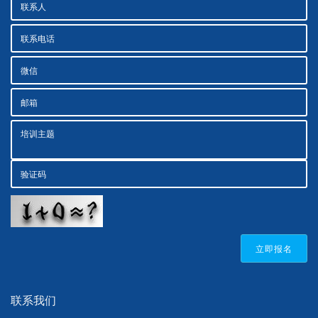
立即报名
联系我们