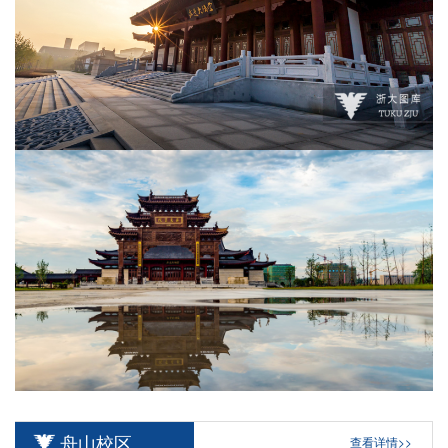
舟山校区
查看详情>>