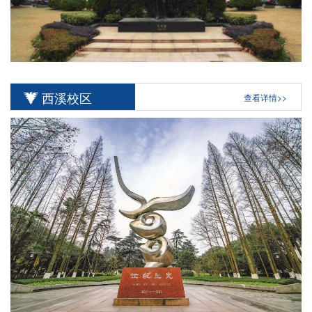
西溪校区
查看详情>>