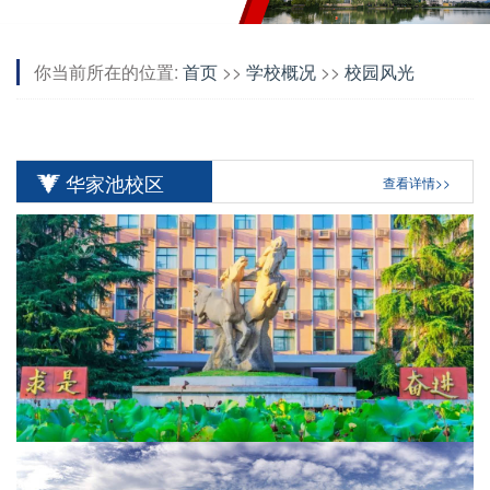
你当前所在的位置:
首页
>>
学校概况
>>
校园风光
华家池校区
查看详情>>