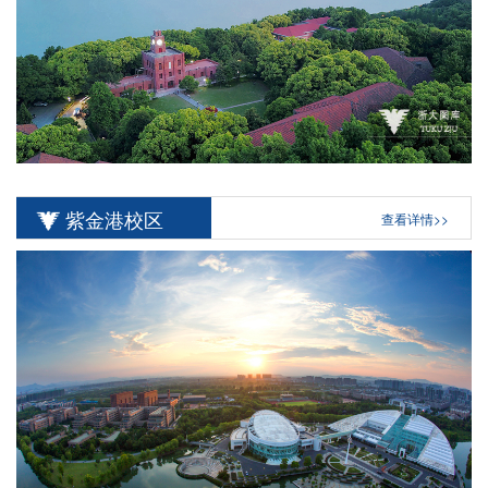
紫金港校区
查看详情>>