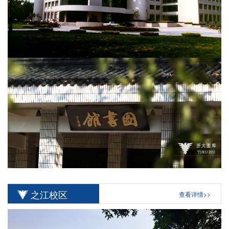
之江校区
查看详情>>