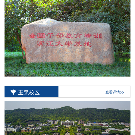
玉泉校区
查看详情>>