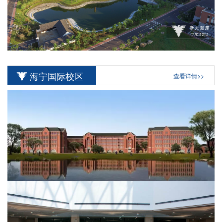
海宁国际校区
查看详情>>