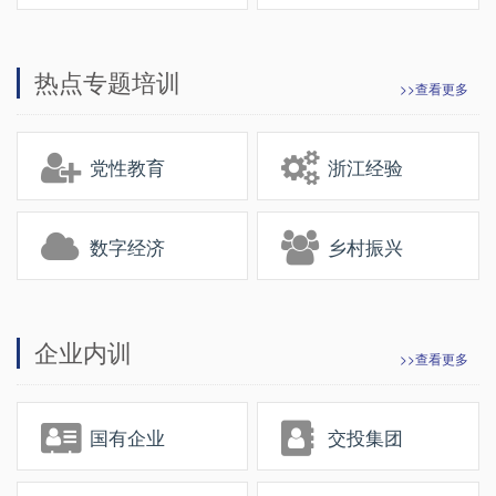
热点专题培训
>>查看更多
党性教育
浙江经验
数字经济
乡村振兴
企业内训
>>查看更多
国有企业
交投集团