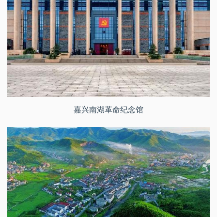
嘉兴南湖革命纪念馆