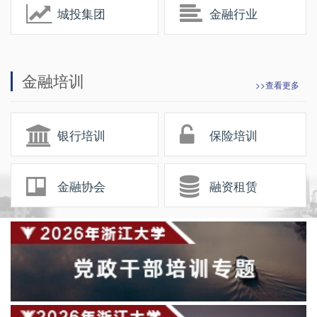
城投集团
金融行业
金融培训
>>查看更多
银行培训
保险培训
金融协会
融资租赁