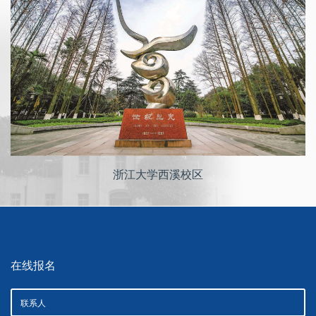
浙江大学西溪校区
在线报名