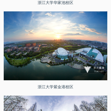
浙江大学华家池校区
浙江大学紫金港校区