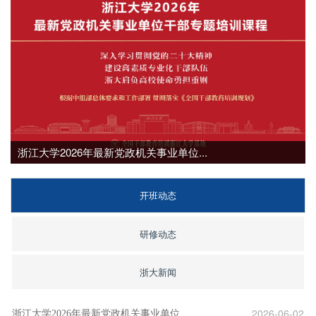
浙江大学2026年最新党政机关事业单位...
开班动态
研修动态
浙大新闻
2026-06-02
浙江大学2026年最新党政机关事业单位...