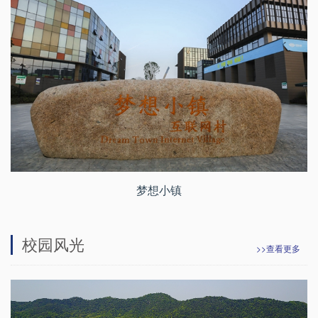
梦想小镇
校园风光
>>查看更多