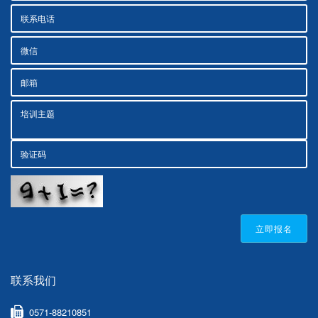
立即报名
联系我们
0571-88210851