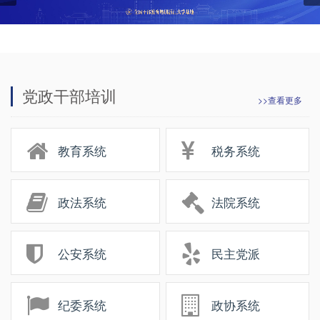
党政干部培训
>>查看更多
教育系统
税务系统
政法系统
法院系统
公安系统
民主党派
纪委系统
政协系统