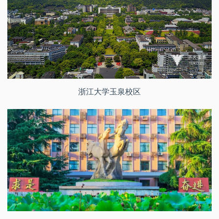
浙江大学玉泉校区