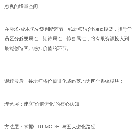
忽视的增量空间。
在需求-成本优先级判断环节，钱老师结合Kano模型，指导学
员区分必要属性、期待属性、惊喜属性，将有限资源投入到
最能创造客户感知价值的环节。
课程最后，钱老师将价值进化战略落地为四个系统模块：
理念层：建立“价值进化”的核心认知
方法层：掌握CTU-MODEL与五大进化路径