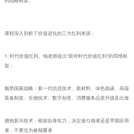
的战略框架。
课程深入剖析了价值进化的三大红利来源：
1. 时代价值红利。钱老师提出“跟对时代价值红利”的四维框
架：
顺势国家战略：新一代信息技术、新材料、绿色低碳、高端
装备制造、生物技术、数字创意、消费服务品质升级及出海
拥抱新兴技术：根据自身实力，决定做引领者还是早期应用
者，不要沦为被颠覆者