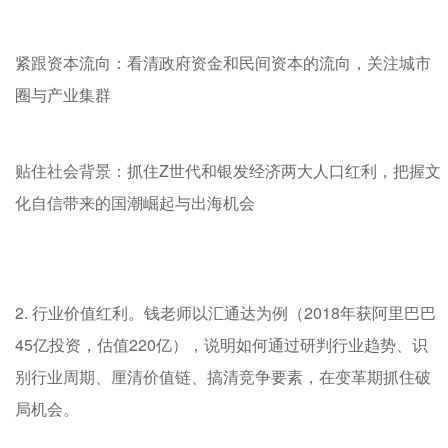
紧跟资本流向：看清政府资金和民间资本的流向，关注城市
圈与产业集群
贴住社会背景：抓住Z世代和银发经济两大人口红利，把握文
化自信带来的国潮崛起与出海机会
2. 行业价值红利。钱老师以汇通达为例（2018年获阿里巴巴
45亿投资，估值220亿），说明如何通过研判行业趋势、识
别行业周期、厘清价值链、搞清竞争要素，在变革期抓住破
局机会。