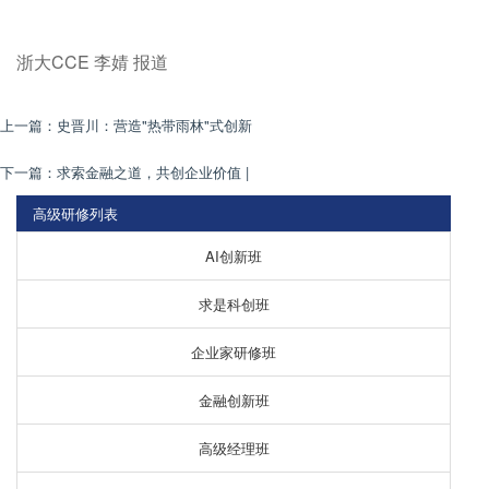
浙大CCE 李婧 报道
上一篇：
史晋川：营造"热带雨林"式创新
下一篇：
求索金融之道，共创企业价值 |
高级研修列表
AI创新班
求是科创班
企业家研修班
金融创新班
高级经理班