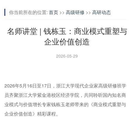
你当前所在的位置:
首页
>>
高级研修
>>
高研动态
名师讲堂 | 钱栋玉：商业模式重塑与
企业价值创造
2026-05-29
2026年5月16日至17日，浙江大学现代企业家高级研修班学
员齐聚浙江大学紫金港校区经济学院，共同聆听国内知名商
业模式与价值增长专家钱栋玉老师带来的《商业模式重塑与
企业价值创造》精彩课程。