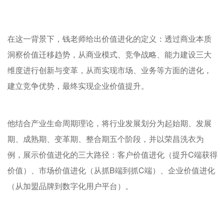
在这一背景下，钱老师给出价值进化的定义：透过商业本质
洞察价值迁移趋势，从商业模式、竞争战略、能力建设三大
维度进行创新与变革，从而实现市场、业务等方面的进化，
建立竞争优势，最终实现企业价值提升。
他结合产业生命周期理论，将行业发展划分为起始期、发展
期、成熟期、变革期、整合期五个阶段，并以荣昌洗衣为
例，展示价值进化的三大路径：客户价值进化（提升C端获得
价值）、市场价值进化（从抓B端到抓C端）、企业价值进化
（从加盟品牌到数字化用户平台）。