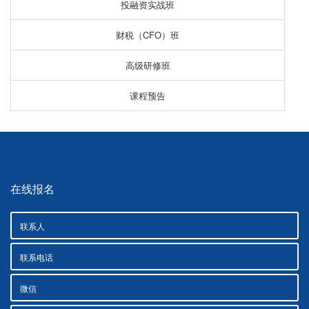
投融资实战班
财税（CFO）班
高级研修班
课程预告
在线报名