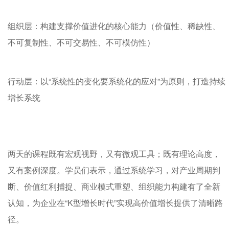
组织层：构建支撑价值进化的核心能力（价值性、稀缺性、
不可复制性、不可交易性、不可模仿性）
行动层：以“系统性的变化要系统化的应对”为原则，打造持续
增长系统
两天的课程既有宏观视野，又有微观工具；既有理论高度，
又有案例深度。学员们表示，通过系统学习，对产业周期判
断、价值红利捕捉、商业模式重塑、组织能力构建有了全新
认知，为企业在“K型增长时代”实现高价值增长提供了清晰路
径。