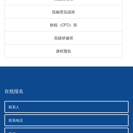
投融资实战班
财税（CFO）班
高级研修班
课程预告
在线报名