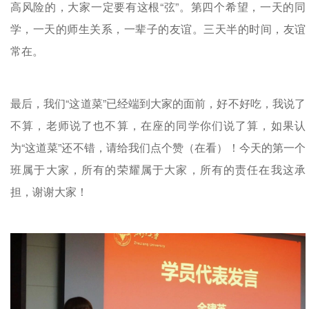
高风险的，大家一定要有这根“弦”。第四个希望，一天的同
学，一天的师生关系，一辈子的友谊。三天半的时间，友谊
常在。
最后，我们“这道菜”已经端到大家的面前，好不好吃，我说了
不算，老师说了也不算，在座的同学你们说了算，如果认
为“这道菜”还不错，请给我们点个赞（在看）！今天的第一个
班属于大家，所有的荣耀属于大家，所有的责任在我这承
担，谢谢大家！