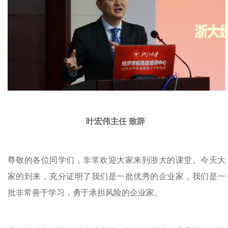
叶宏伟主任 致辞
尊敬的各位同学们，非常欢迎大家来到浙大的课堂。今天大
家的到来，充分证明了我们是一批优秀的企业家，我们是一
批非常善于学习，勇于承担风险的企业家。