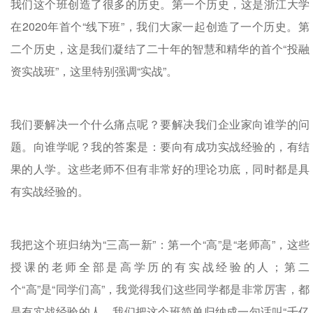
我们这个班创造了很多的历史。第一个历史，这是浙江大学
在2020年首个“线下班”，我们大家一起创造了一个历史。第
二个历史，这是我们凝结了二十年的智慧和精华的首个“投融
资实战班”，这里特别强调“实战”。
我们要解决一个什么痛点呢？要解决我们企业家向谁学的问
题。向谁学呢？我的答案是：要向有成功实战经验的，有结
果的人学。这些老师不但有非常好的理论功底，同时都是具
有实战经验的。
我把这个班归纳为“三高一新”：第一个“高”是“老师高”，这些
授课的老师全部是高学历的有实战经验的人；第二
个“高”是“同学们高”，我觉得我们这些同学都是非常厉害，都
是有实战经验的人，我们把这个班简单归纳成一句话叫“千亿