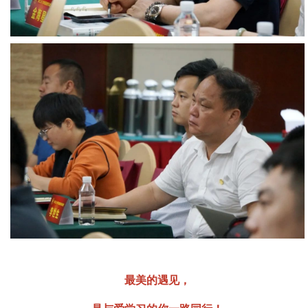
最美的遇见，