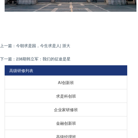
上一篇：
今朝求是园，今生求是人| 浙大
下一篇：
238期韩立军：我们的征途是星
高级研修列表
AI创新班
求是科创班
企业家研修班
金融创新班
高级经理班