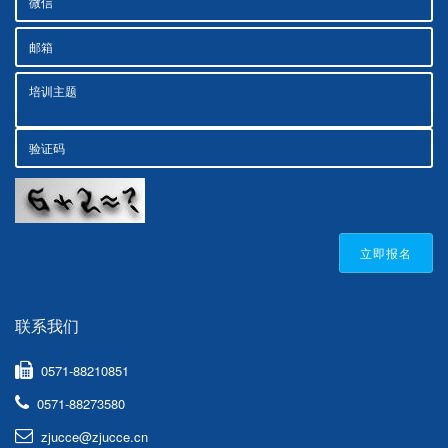
立即报名
联系我们
0571-88210851
0571-88273580
zjucce@zjucce.cn