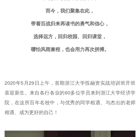
而今，我们聚集在此，
带着百战归来再读书的勇气和信心，
选择远方，回归校园、回归课堂，
哪怕风雨兼程，也会用力再次拼搏。
2020年5月29日上午，首期浙江大学投融资实战培训班开班
喜迎新生。来自各行各业的60多位学员来到浙江大学经济学
院，在这所百年名校中，与优秀的同学相遇、与杰出的老师
相遇、成为更好的自己！