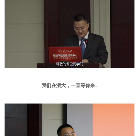
我们在浙大，一直等你来~