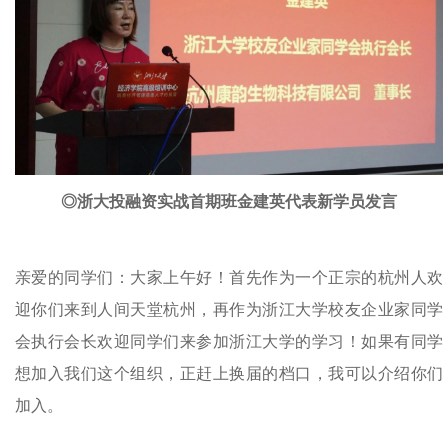
◎浙大投融资实战首期班金建英代表新学员发言
亲爱的同学们：大家上午好！首先作为一个正宗的杭州人欢
迎你们来到人间天堂杭州，再作为浙江大学校友企业家同学
会执行会长欢迎同学们来参加浙江大学的学习！如果有同学
想加入我们这个组织，正赶上换届的档口，我可以介绍你们
加入。