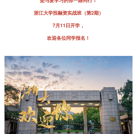
是与爱学习的你一路同行！
浙江大学投融资实战班（第2期）
7月11日开学，
欢迎各位同学报名！