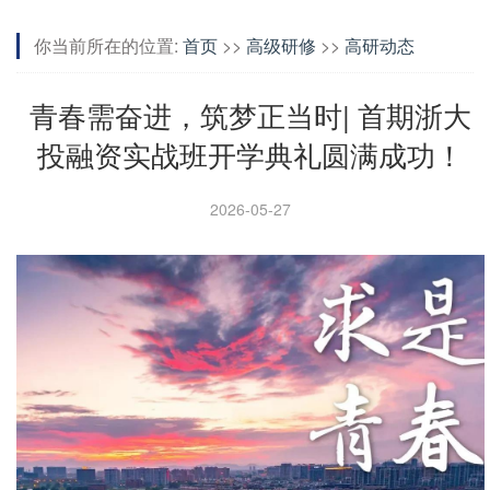
你当前所在的位置:
首页
>>
高级研修
>>
高研动态
青春需奋进，筑梦正当时| 首期浙大
投融资实战班开学典礼圆满成功！
2026-05-27