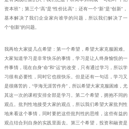
资本班”；第三个“高”是“性价比高”；还有一个“新”是“创新”，
基本解决了我们企业家向谁学的问题，所以我们解决了一
个“创新”的问题。
我再给大家提几点希望：第一个希望，希望大家克服困难。
大家知道学习是非常快乐的事情，学习是让人终身愉悦的一
件事情，现在自身“命”和“运”的改变，只有通过学习，所以学
习很有必要性，同时它也很快乐。但是还有一句话，学习又
是很痛苦的，“学海无涯苦作舟”，所以希望大家克服困难，尤
其这一次的课程安排全部是学习。第二个希望，拥抱不同的
观点。批判性地接受大家的观点，所以我们希望大家批判性
地来看这个事情，同时要把这些批判性的思维，这些有益的
观点结合到自身的实践里面去。第三个希望，投资和融资是