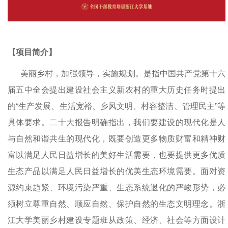
【项目简介】
美丽乡村，加强领导，实施规划。是指中国共产党第十六
届五中全会提出建设社会主义新农村的重大历史任务时提出
的“生产发展、生活宽裕、乡风文明、村容整洁、管理民主”等
具体要求。二十大报告明确指出，我们要建设的现代化是人
与自然和谐共生的现代化，既要创造更多物质财富和精神财
富以满足人民日益增长的美好生活需要，也要提供更多优质
生态产品以满足人民日益增长的优美生态环境需要。面对资
源约束趋紧、环境污染严重、生态系统退化的严峻形势，必
须树立尊重自然、顺应自然、保护自然的生态文明理念。浙
江大学美丽乡村建设专题班从政策、经济、社会等方面设计