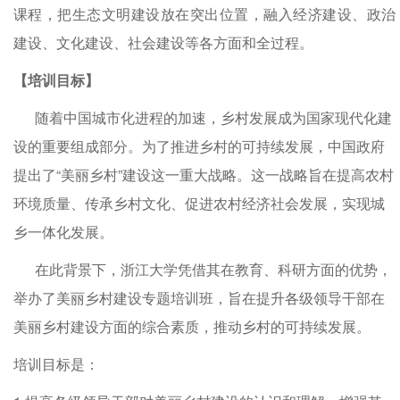
课程，把生态文明建设放在突出位置，融入经济建设、政治
建设、文化建设、社会建设等各方面和全过程。
【培训目标】
随着中国城市化进程的加速，乡村发展成为国家现代化建
设的重要组成部分。为了推进乡村的可持续发展，中国政府
提出了“美丽乡村”建设这一重大战略。这一战略旨在提高农村
环境质量、传承乡村文化、促进农村经济社会发展，实现城
乡一体化发展。
在此背景下，浙江大学凭借其在教育、科研方面的优势，
举办了美丽乡村建设专题培训班，旨在提升各级领导干部在
美丽乡村建设方面的综合素质，推动乡村的可持续发展。
培训目标是：