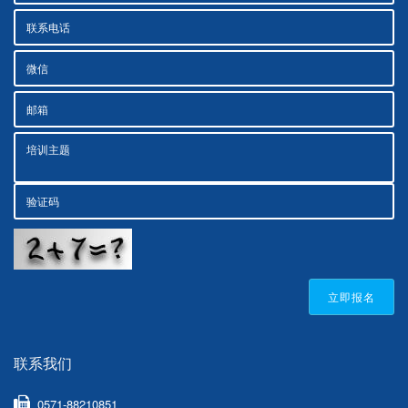
立即报名
联系我们
0571-88210851