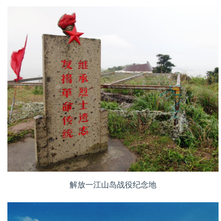
解放一江山岛战役纪念地