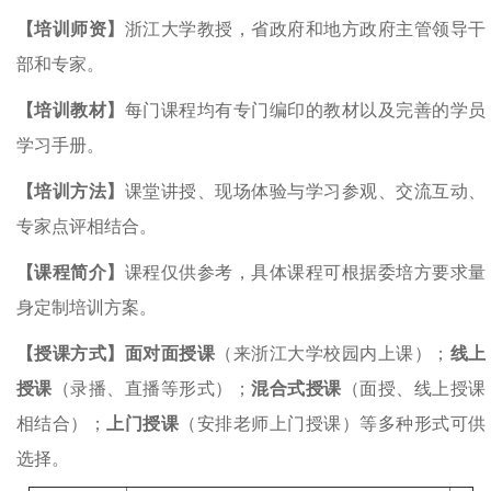
【培训师资】
浙江大学教授，省政府和地方政府主管领导干
部和专家。
【培训教材】
每门课程均有专门编印的教材以及完善的学员
学习手册。
【培训方法】
课堂讲授、现场体验与学习参观、交流互动、
专家点评相结合。
【课程简介】
课程仅供参考，具体课程可根据委培方要求量
身定制培训方案。
【授课方式】面对面授课
（来浙江大学校园内上课）；
线上
授课
（录播、直播等形式）；
混合式授课
（面授、线上授课
相结合）；
上门授课
（安排老师上门授课）等多种形式可供
选择。