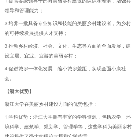
1.提高各级领导干部对美丽乡村建设的认识和理解，增强其
领导和管理能力；
2.培养一批具备专业知识和技能的美丽乡村建设者，为乡村
的可持续发展提供人才支持；
3.推动乡村经济、社会、文化、生态等方面的全面发展，建
设宜居、宜业、宜游的美丽乡村；
4.促进城乡一体化发展，缩小城乡差距，实现全面小康社
会。
【浙大优势】
浙江大学在美丽乡村建设方面的优势包括：
1.学科优势：浙江大学拥有丰富的学科资源，包括农学、环
境科学、建筑学、规划学、管理学等，这些学科为美丽乡村
建设提供了强大的理论支撑和实践指导。