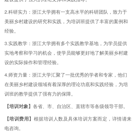
2.科研实力：浙江大学拥有一支高水平的科研团队，致力于
美丽乡村建设的研究和实践，为培训班提供了丰富的案例和
经验。
3.实践教学：浙江大学拥有多个实践教学基地，为学员提供
实地考察和学习的机会，使学员能够更好地了解美丽乡村建
设的实际操作和管理经验。
4.师资力量：浙江大学汇聚了一批优秀的学者和专家，他们
在美丽乡村建设领域有着深厚的理论功底和实践经验，为培
训班的教学提供了强有力的保障。
【培训对象】
各省、市、自治区、直辖市等各级领导干部。
【培训费用】
根据培训人数及具体培训方案而定，详情请来
电咨询。