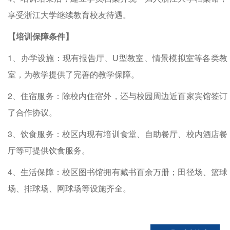
享受浙江大学继续教育校友待遇。
【培训保障条件】
1、办学设施：现有报告厅、U型教室、情景模拟室等各类教
室，为教学提供了完善的教学保障。
2、住宿服务：除校内住宿外，还与校园周边近百家宾馆签订
了合作协议。
3、饮食服务：校区内现有培训食堂、自助餐厅、校内酒店餐
厅等可提供饮食服务。
4、生活保障：校区图书馆拥有藏书百余万册；田径场、篮球
场、排球场、网球场等设施齐全。