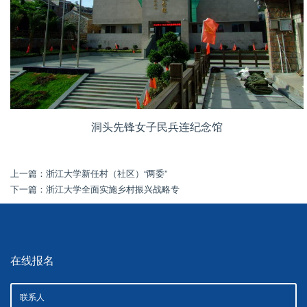
洞头先锋女子民兵连纪念馆
上一篇：
浙江大学新任村（社区）“两委”
下一篇：
浙江大学全面实施乡村振兴战略专
在线报名