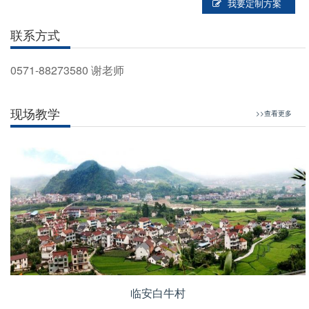
我要定制方案
联系方式
0571-88273580
谢老师
现场教学
>>查看更多
临安白牛村