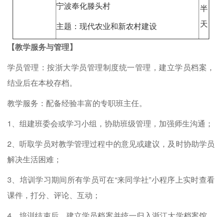
宁波奉化滕头村
半
天
主题：现代农业和新农村建设
【教学服务与管理】
学员管理：按浙大学员管理制度统一管理，建立学员档案，
结业后在本校存档。
教学服务：配备经验丰富的专职班主任。
1、组建班委会或学习小组，协助班级管理，加强师生沟通；
2、听取学员对教学管理过程中的意见或建议，及时协助学员
解决生活困难；
3、培训学习期间所有学员可在“来同学社”小程序上实时查看
课件，打分、评论、互动；
4、培训结束后，建立学员档案并统一归入浙江大学档案馆，