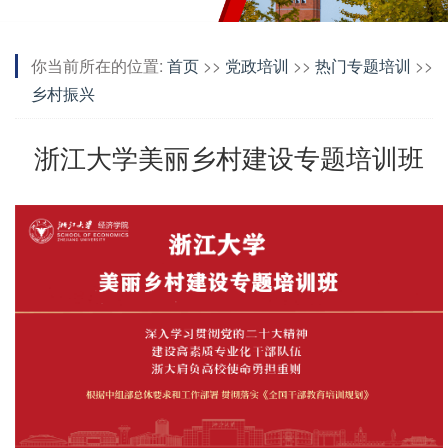
你当前所在的位置:
首页
>>
党政培训
>>
热门专题培训
>>
乡村振兴
浙江大学美丽乡村建设专题培训班