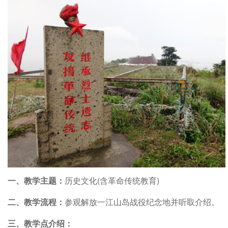
一、教学主题：
历史文化(含革命传统教育)
二、教学流程：
参观解放一江山岛战役纪念地并听取介绍。
三、教学点介绍：