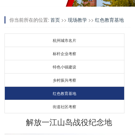
你当前所在的位置:
首页
>>
现场教学
>>
红色教育基地
杭州城市名片
标杆企业考察
特色小镇建设
乡村振兴考察
红色教育基地
街道社区考察
解放一江山岛战役纪念地