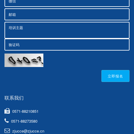
立即报名
联系我们
0571-88210851
0571-88273580
zjucce@zjucce.cn