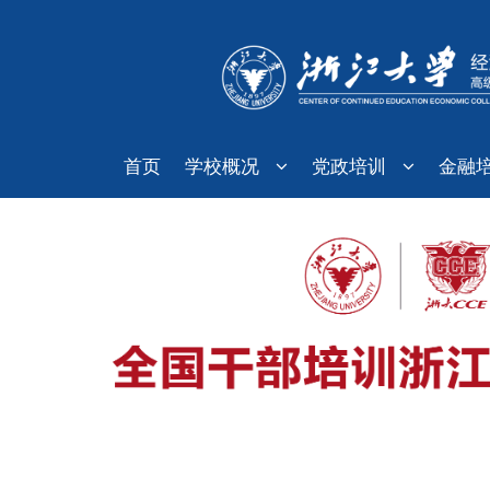
首页
学校概况
党政培训
金融