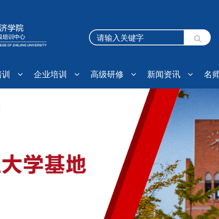
培训
企业培训
高级研修
新闻资讯
名