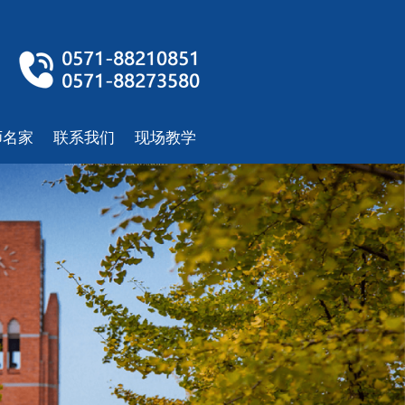
师名家
联系我们
现场教学