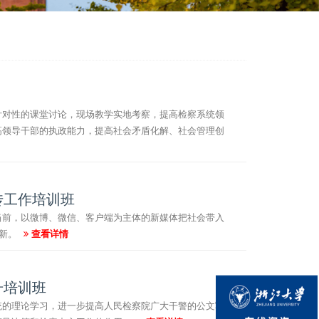
针对性的课堂讨论，现场教学实地考察，提高检察系统领
高领导干部的执政能力，提高社会矛盾化解、社会管理创
传工作培训班
当前，以微博、微信、客户端为主体的新媒体把社会带入
革新。
查看详情
升培训班
统的理论学习，进一步提高人民检察院广大干警的公文写