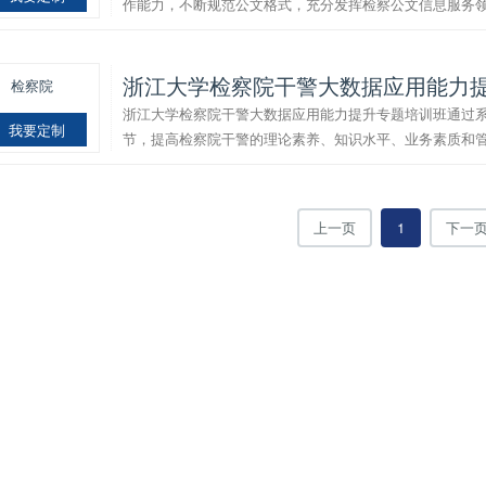
作能力，不断规范公文格式，充分发挥检察公文信息服务
浙江大学检察院干警大数据应用能力
检察院
浙江大学检察院干警大数据应用能力提升专题培训班通过
我要定制
节，提高检察院干警的理论素养、知识水平、业务素质和
上一页
1
下一