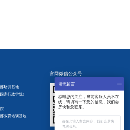
官网微信公众号
请您留言
部培训基地
国家行政学院）
感谢您的关注，当前客服人员不在
线，请填写一下您的信息，我们会
尽快和您联系。
院
部教育培训基地