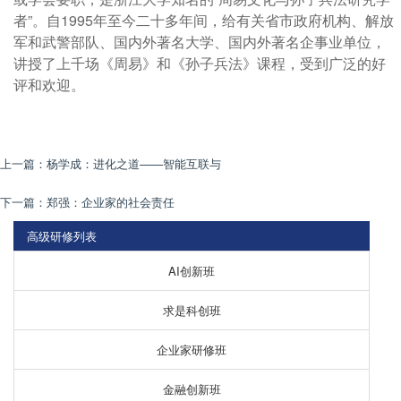
者”。自1995年至今二十多年间，给有关省市政府机构、解放
军和武警部队、国内外著名大学、国内外著名企事业单位，
讲授了上千场《周易》和《孙子兵法》课程，受到广泛的好
评和欢迎。
上一篇：
杨学成：进化之道——智能互联与
下一篇：
郑强：企业家的社会责任
高级研修列表
AI创新班
求是科创班
企业家研修班
金融创新班