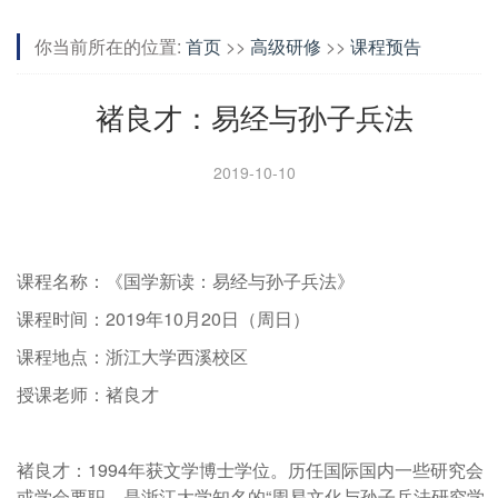
你当前所在的位置:
首页
>>
高级研修
>>
课程预告
褚良才：易经与孙子兵法
2019-10-10
课程名称：《国学新读：易经与孙子兵法》
课程时间：2019年10月20日（周日）
课程地点：浙江大学西溪校区
授课老师：褚良才
褚良才：1994年获文学博士学位。历任国际国内一些研究会
或学会要职，是浙江大学知名的“周易文化与孙子兵法研究学