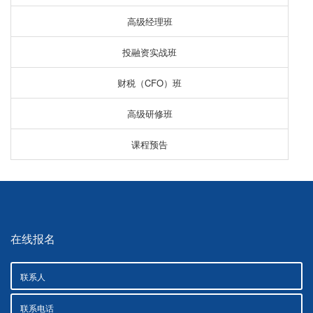
高级经理班
投融资实战班
财税（CFO）班
高级研修班
课程预告
在线报名