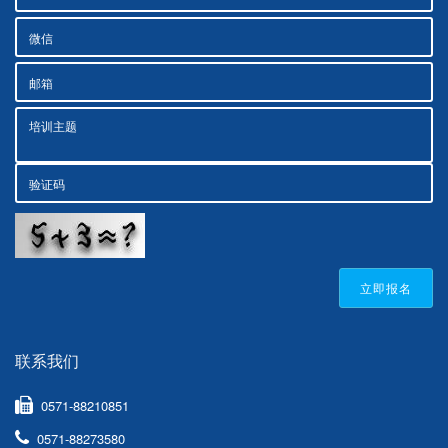
立即报名
联系我们
0571-88210851
0571-88273580