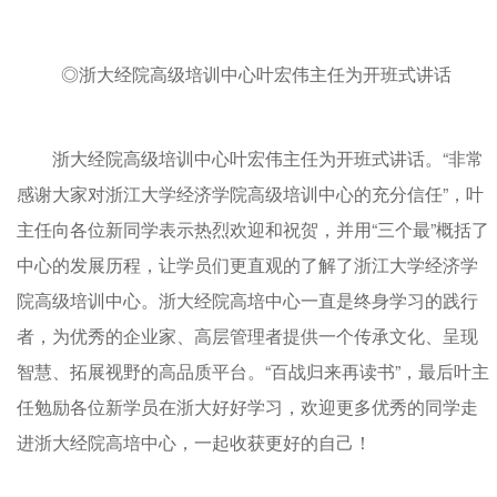
◎浙大经院高级培训中心叶宏伟主任为开班式讲话
浙大经院高级培训中心叶宏伟主任为开班式讲话。“非常
感谢大家对浙江大学经济学院高级培训中心的充分信任”，叶
主任向各位新同学表示热烈欢迎和祝贺，并用“三个最”概括了
中心的发展历程，让学员们更直观的了解了浙江大学经济学
院高级培训中心。浙大经院高培中心一直是终身学习的践行
者，为优秀的企业家、高层管理者提供一个传承文化、呈现
智慧、拓展视野的高品质平台。“百战归来再读书”，最后叶主
任勉励各位新学员在浙大好好学习，欢迎更多优秀的同学走
进浙大经院高培中心，一起收获更好的自己！