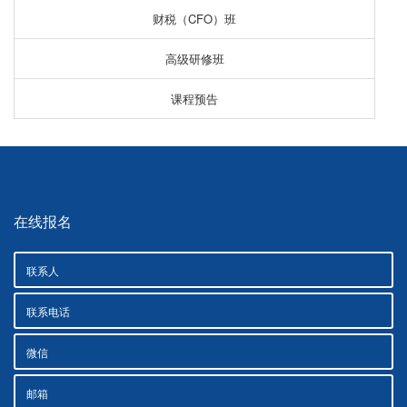
财税（CFO）班
高级研修班
课程预告
在线报名