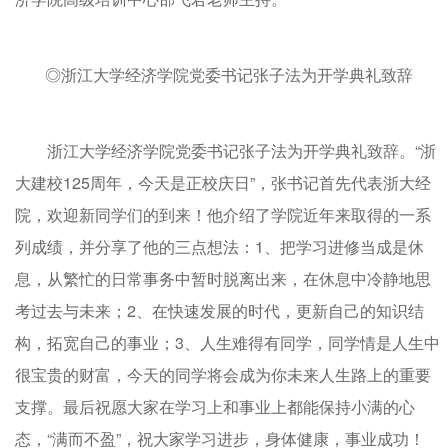
◎浙江大学经济学院党委书记张子法为开学典礼致辞
浙江大学经济学院党委书记张子法为开学典礼致辞。“浙
大建校125周年，今天是正校庆日”，张书记首先代表浙大经
院，欢迎新同学们的到来！他介绍了学院近年来取得的一系
列成绩，并分享了他的三点想法：1、把学习进修当成是休
息，从繁忙的日常事务中暂时脱离出来，在休息中冷静地思
考过去与未来；2、在快速发展的时代，更新自己的知识结
构，拓宽自己的事业；3、人生难得有同学，同学情是人生中
很宝贵的财富，今天的同学将会成为你未来人生路上的重要
支撑。最后祝愿大家在学习上和事业上都能保持小满的心
态，“满而不盈”，祝大家学习进步，身体健康，事业成功！