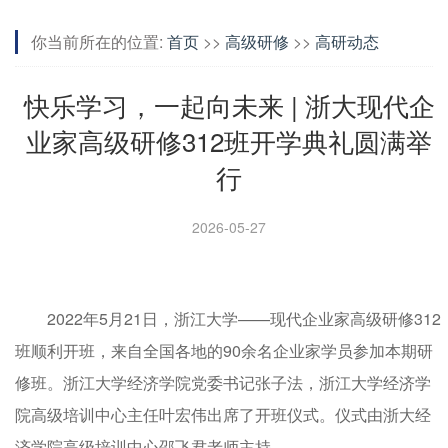
你当前所在的位置:
首页
>>
高级研修
>>
高研动态
快乐学习，一起向未来 | 浙大现代企
业家高级研修312班开学典礼圆满举
行
2026-05-27
2022年5月21日，浙江大学——现代企业家高级研修312
班顺利开班，来自全国各地的90余名企业家学员参加本期研
修班。浙江大学经济学院党委书记张子法，浙江大学经济学
院高级培训中心主任叶宏伟出席了开班仪式。仪式由浙大经
济学院高级培训中心邵飞君老师主持。