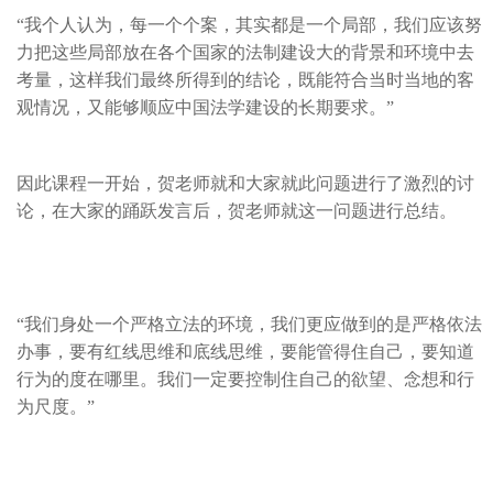
“我个人认为，每一个个案，其实都是一个局部，我们应该努
力把这些局部放在各个国家的法制建设大的背景和环境中去
考量，这样我们最终所得到的结论，既能符合当时当地的客
观情况，又能够顺应中国法学建设的长期要求。”
因此课程一开始，贺老师就和大家就此问题进行了激烈的讨
论，在大家的踊跃发言后，贺老师就这一问题进行总结。
“我们身处一个严格立法的环境，我们更应做到的是严格依法
办事，要有红线思维和底线思维，要能管得住自己，要知道
行为的度在哪里。我们一定要控制住自己的欲望、念想和行
为尺度。”