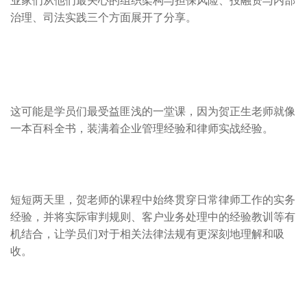
业家们从他们最关心的组织架构与担保风险、投融资与内部
治理、司法实践三个方面展开了分享。
这可能是学员们最受益匪浅的一堂课，因为贺正生老师就像
一本百科全书，装满着企业管理经验和律师实战经验。
短短两天里，贺老师的课程中始终贯穿日常律师工作的实务
经验，并将实际审判规则、客户业务处理中的经验教训等有
机结合，让学员们对于相关法律法规有更深刻地理解和吸
收。