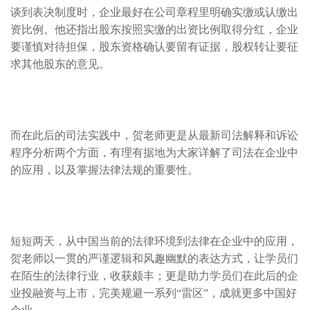
谈到表决制度时，企业最好在公司章程里明确实缴或认缴出
资比例。他还指出股东按照实缴的出资比例取得分红，企业
要谨慎对待担保，股东资格确认要留有证据，股权转让要征
求其他股东的意见。
而在此后的司法实践中，贺老师更是从最新司法解释和诉讼
程序分析两个方面，有理有据地为大家详解了司法在企业中
的应用，以及掌握法律法规的重要性。
短短两天，从中国当前的法律环境到法律在企业中的应用，
贺老师以一贯的严谨逻辑和风趣幽默的表达方式，让学员们
在陌生的法律行业，收获颇丰；更是助力学员们在此后的企
业投融资与上市，完美规避一系列“雷区”，成就更多中国好