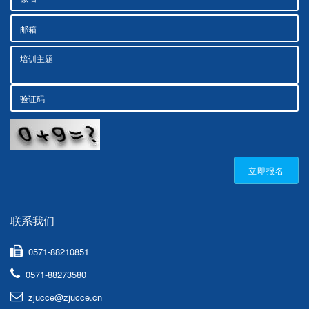
立即报名
联系我们
0571-88210851
0571-88273580
zjucce@zjucce.cn