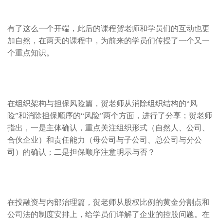
有了这么一个开端，此后的课程贺老师和学员们的互动也更
加自然，在两天的课程中，为前来的学员们传授了一个又一
个重点知识。
在组织架构与担保风险篇，贺老师从消除组织结构的“风
险”和消除担保顺序的“风险”两个方面，进行了分享；贺老师
指出，一是主体确认，重点关注组织形式（自然人、公司、
合伙企业）和责任能力（母公司与子公司、总公司与分公
司）的确认；二是担保顺序注意明示与否？
在投融资与内部治理篇，贺老师从股权比例的黄金分割点和
公司法的制度安排上，给学员们详解了企业的控股问题。在