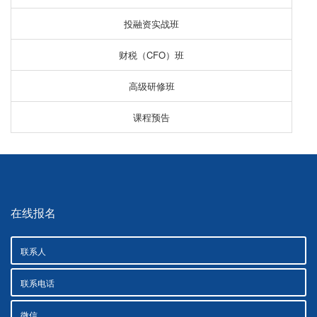
投融资实战班
财税（CFO）班
高级研修班
课程预告
在线报名