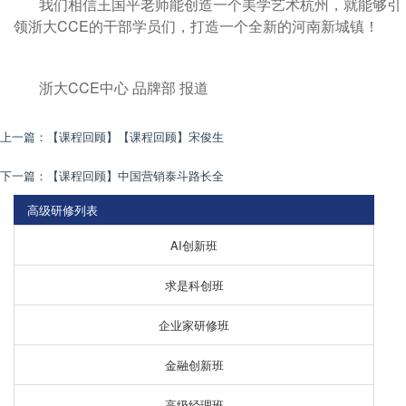
我们相信王国平老师能创造一个美学艺术杭州，就能够引
领浙大CCE的干部学员们，打造一个全新的河南新城镇！
浙大CCE中心 品牌部 报道
上一篇：
【课程回顾】【课程回顾】宋俊生
下一篇：
【课程回顾】中国营销泰斗路长全
高级研修列表
AI创新班
求是科创班
企业家研修班
金融创新班
高级经理班