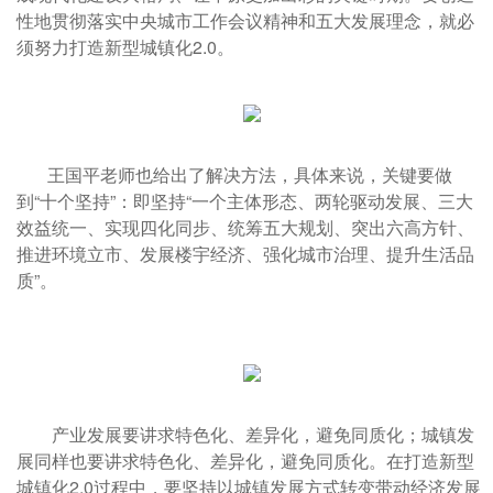
性地贯彻落实中央城市工作会议精神和五大发展理念，就必
须努力打造新型城镇化2.0。
王国平老师也给出了解决方法，具体来说，关键要做
到“十个坚持”：即坚持“一个主体形态、两轮驱动发展、三大
效益统一、实现四化同步、统筹五大规划、突出六高方针、
推进环境立市、发展楼宇经济、强化城市治理、提升生活品
质”。
产业发展要讲求特色化、差异化，避免同质化；城镇发
展同样也要讲求特色化、差异化，避免同质化。在打造新型
城镇化2.0过程中，要坚持以城镇发展方式转变带动经济发展