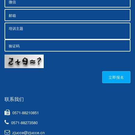
立即报名
联系我们
0571-88210851
0571-88273580
zjucce@zjucce.cn