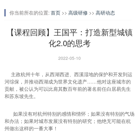
你当前所在的位置:
首页
>>
高级研修
>>
高研动态
【课程回顾】王国平：打造新型城镇
化2.0的思考
2022-05-10
主政杭州十年，从西湖西进、西溪湿地的保护和开发到运
河综保，并推动西湖成为世界文化遗产……他对这座城市的
贡献，被公认为可以比肩其数百年前的著名前任白居易先生
和苏东坡先生。
如果没有对杭州特别的感情和情怀；如果没有特别的气场
和办法；如果对城市发展没有特别的研究；他绝无可能在杭
州做出这样的一番大事！