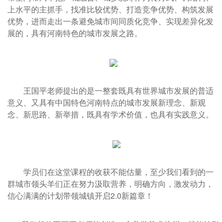
上水平的主抓手，找准比较优势、打造竞争优势、构筑发展
优势，进而走出一条避免城市间同质化竞争、实现差异化发
展的，具有河南特色的城市发展之路。
王国平老师提出的是一整套既具有世界城市发展的普适
意义、又具有中国特色河南特点的城市发展新理念、新观
念、新思路、新举措，既具有学术价值，也具有实践意义。
学员们在这堂课程的收获不能估量，至少我们看到的一
群城市领头羊们正在努力汲取营养，明确方向，激发动力，
信心满满的计划带领城镇开启2.0新篇章！