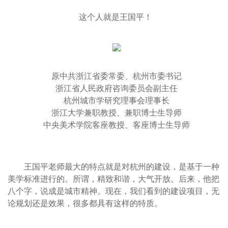
这个人就是王国平！
原中共浙江省委常委、杭州市委书记
浙江省人民政府咨询委员会副主任
杭州城市学研究理事会理事长
浙江大学兼职教授、兼职博士生导师
中央美术学院客座教授、客座博士生导师
王国平老师最大的特点就是对杭州的建设，是基于一种
美学标准进行的。所谓，精致和谐，大气开放。后来，他把
八个字，说成是城市精神。现在，我们看到的建设项目，无
论规划还是效果，很多都具有这样的特质。