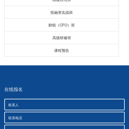
投融资实战班
财税（CFO）班
高级研修班
课程预告
在线报名