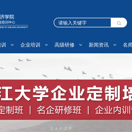
培训
企业培训
高级研修
新闻资讯
名