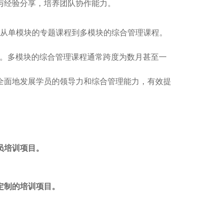
与经验分享，培养团队协作能力。
从单模块的专题课程到多模块的综合管理课程。
。多模块的综合管理课程通常跨度为数月甚至一
全面地发展学员的领导力和综合管理能力，有效提
员培训项目。
定制的培训项目。