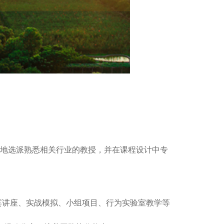
地选派熟悉相关行业的教授，并在课程设计中专
讲座、实战模拟、小组项目、行为实验室教学等