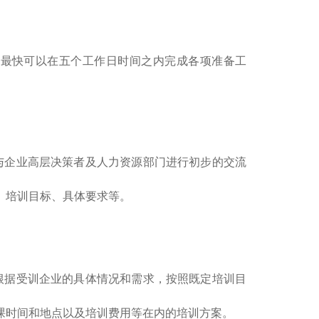
最快可以在五个工作日时间之内完成各项准备工
企业高层决策者及人力资源部门进行初步的交流
、培训目标、具体要求等。
据受训企业的具体情况和需求，按照既定培训目
课时间和地点以及培训费用等在内的培训方案。