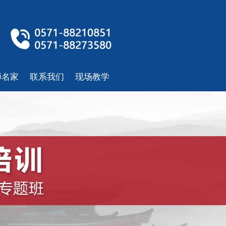
师名家
联系我们
现场教学