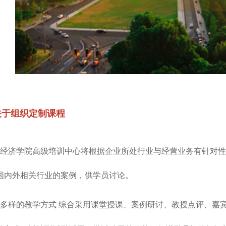
关于组织定制课程
经济学院高级培训中心将根据企业所处行业与经营业务有针对性
国内外相关行业的案例，供学员讨论。
样的教学方式 综合采用课堂授课、案例研讨、教授点评、嘉宾