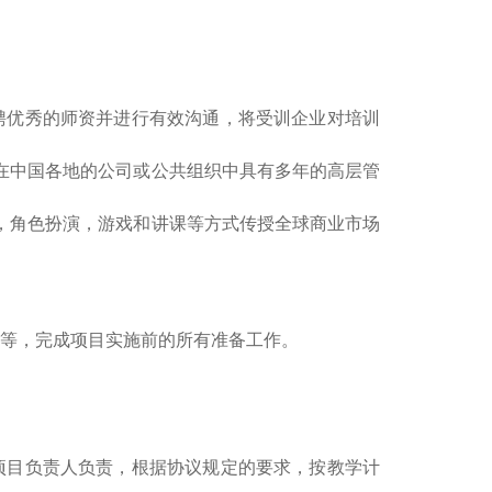
优秀的师资并进行有效沟通，将受训企业对培训
在中国各地的公司或公共组织中具有多年的高层管
，角色扮演，游戏和讲课等方式传授全球商业市场
等，完成项目实施前的所有准备工作。
目负责人负责，根据协议规定的要求，按教学计