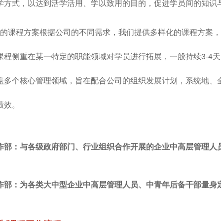
学方式，以达到活学活用、学以致用的目的，促进学员间的知识
课程方案根据公司的不同需求，我们提供多样化的课程方案，
课程侧重在某一特定的职能领域对学员进行拓展，一般持续3-4
天
盖多个核心管理领域，旨在配合公司的组织发展计划，系统地、
绩效。
作部：与各级政府部门、行业组织合作开展的企业中高层管理人
作部：为各类大中型企业中高层管理人员、中青年后备干部量身