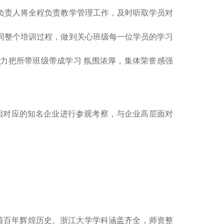
负责人将全程负责教学管理工作，及时听取学员对
同整个培训过程，做到关心班级每一位学员的学习
力把所带班级带成学习 氛围浓厚，集体荣誉感强
对应的知名企业进行参观考察，与企业高层面对
,有着百年辉煌历史。浙江大学学科涵盖齐全，师资整