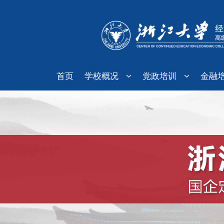
首页
学校概况
党政培训
金融