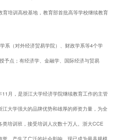
教育培训高校基地，教育部首批高等学校继续教育
学系（对外经济贸易学院）、财政学系等4个学
位授予点；有经济学、金融学、国际经济与贸易
年11月，是浙江大学经济学院继续教育工作的主管
浙江大学强大的品牌优势和雄厚的师资力量，为全
各类培训班，接受培训人次数十万人。浙大CCE
声誉，产生了广泛的社会影响。现已成为最具规模