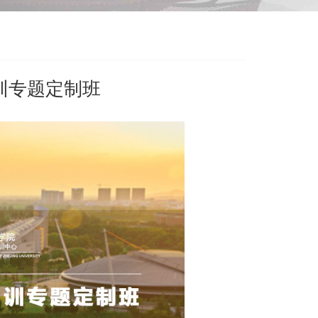
训专题定制班