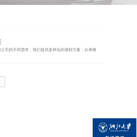
班
据公司的不同需求，我们提供多样化的课程方案，从单模
页