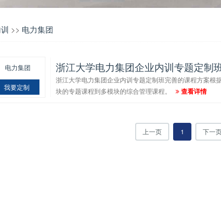
内训
>>
电力集团
浙江大学电力集团企业内训专题定制
电力集团
浙江大学电力集团企业内训专题定制班完善的课程方案根
我要定制
块的专题课程到多模块的综合管理课程。
查看详情
上一页
1
下一