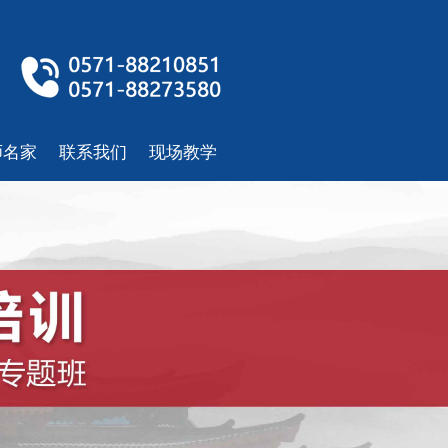
师名家
联系我们
现场教学