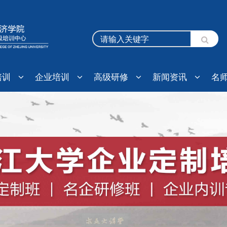
培训
企业培训
高级研修
新闻资讯
名