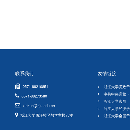
联系我们
友情链接
0571-88210851
浙江大学党政干
中共中央党校（
0571-88273580
浙江大学官网
xiekun@zju.edu.cn
浙江大学经济学
浙江大学西溪校区教学主楼八楼
浙江大学全国干