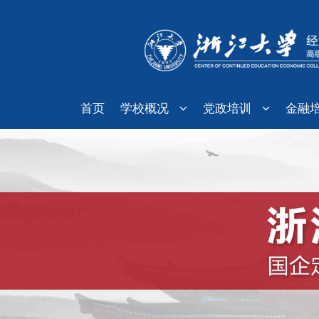
首页
学校概况
党政培训
金融