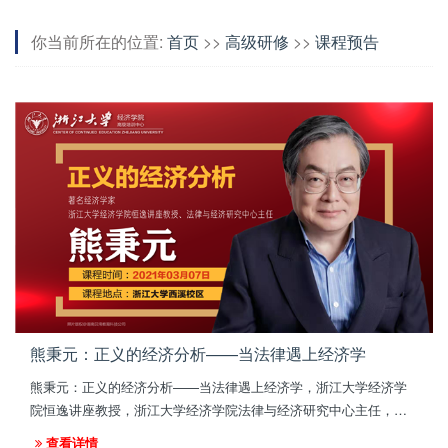
你当前所在的位置:
首页
>>
高级研修
>>
课程预告
熊秉元：正义的经济分析——当法律遇上经济学
熊秉元：正义的经济分析——当法律遇上经济学，浙江大学经济学
院恒逸讲座教授，浙江大学经济学院法律与经济研究中心主任，深
圳大学法学院特聘讲座教授，中国海洋大学法学院特聘讲座教授。
查看详情