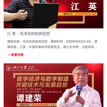
江 英：毛泽东的统帅思想
课程名称：毛泽东的统帅思想，课程时间：2020年9月5日-6日，授
课老师：江英，中国军事科学院研究员，博士生导师，大校军衔，
毛泽东孙子毛新宇之导师，中国人民大学硕士，中共中央党校博
查看详情
士，中共中央党校国际战略研究中心特约研究员。