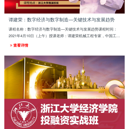
谭建荣：数字经济与数字制造—关键技术与发展趋势
课程名称：数字经济与数字制造—关键技术与发展趋势课程时间：
2021年4月10日（上午）授课老师：谭建荣机械工程专家，中国工程
院院士，浙江大学 "求是学者"特 聘教授、博士生导师，机械工程学
查看详情
系主任。