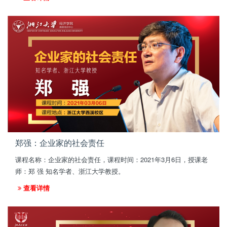
郑强：企业家的社会责任
课程名称：企业家的社会责任，课程时间：2021年3月6日，授课老
师：郑 强 知名学者、浙江大学教授。
查看详情