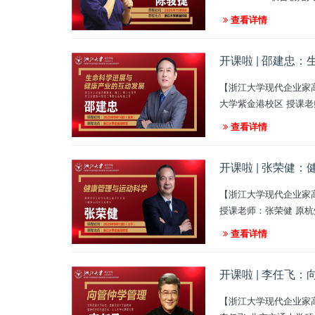
查看详情
开课啦 | 邵建忠
【浙江大学现代企业家高级研修班课程】 课程名称：生命科学进展与健康产业的互动
查看详情
开课啦 | 张荣健
【浙江大学现代企业家高级研修班课程】 课程名称：健康管理与运动科学 课程时间
查看详情
开课啦 | 李任飞
【浙江大学现代企业家高级研修班课程】 课程名称：向管仲学管理 课程时间：2025