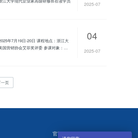
交通大学副教授 管仲纪念馆名誉馆长 北京大学特聘研究员 参课对象：浙江大学现代企业家高级研修班在读学员
2025-07
04
2025-07
下一页
官网微信公众号