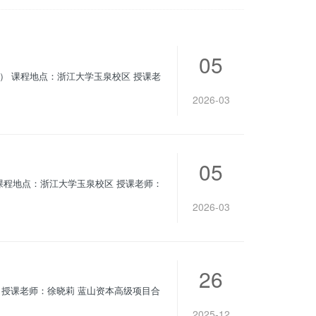
05
天） 课程地点：浙江大学玉泉校区 授课老
2026-03
05
2026-03
26
2025-12