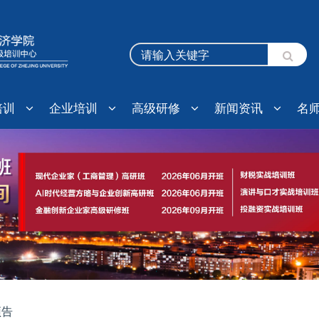
培训
企业培训
高级研修
新闻资讯
名
预告