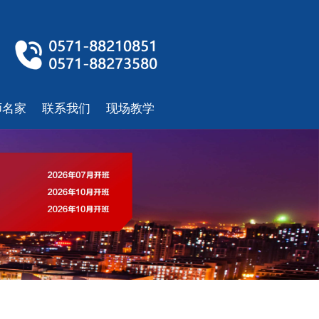
师名家
联系我们
现场教学