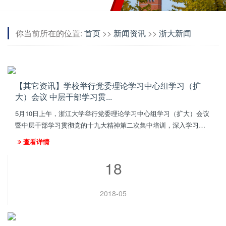
你当前所在的位置:
首页
>>
新闻资讯
>>
浙大新闻
【其它资讯】学校举行党委理论学习中心组学习（扩
大）会议 中层干部学习贯...
5月10日上午，浙江大学举行党委理论学习中心组学习（扩大）会议
暨中层干部学习贯彻党的十九大精神第二次集中培训，深入学习领
会习近平新时代中国特色社会主义思想和党的十九大精神，增强“四
查看详情
个意识”，把思想和行...
18
2018-05