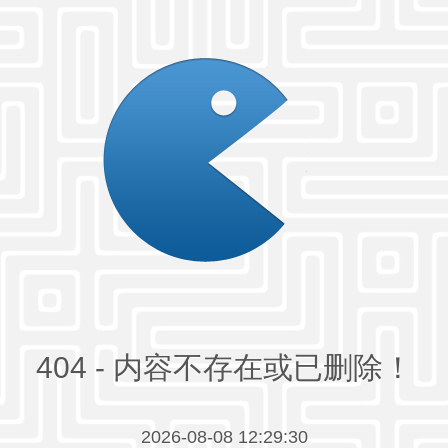
404 - 内容不存在或已删除！
2026-08-08 12:29:30